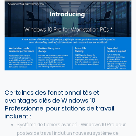
Certaines des fonctionnalités et
avantages clés de Windows 10
Professionnel pour stations de travail
incluent :
Système de fichiers avancé : Windows 10 Pro pour
postes de travail inclut un nouveau système de