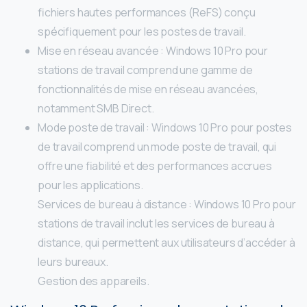
fichiers hautes performances (ReFS) conçu
spécifiquement pour les postes de travail.
Mise en réseau avancée : Windows 10 Pro pour
stations de travail comprend une gamme de
fonctionnalités de mise en réseau avancées,
notamment SMB Direct.
Mode poste de travail : Windows 10 Pro pour postes
de travail comprend un mode poste de travail, qui
offre une fiabilité et des performances accrues
pour les applications.
Services de bureau à distance : Windows 10 Pro pour
stations de travail inclut les services de bureau à
distance, qui permettent aux utilisateurs d’accéder à
leurs bureaux.
Gestion des appareils.