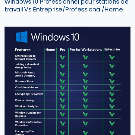
Windows 10
Professionnel pour stations de
travail
Vs
Entreprise/Professional/Home