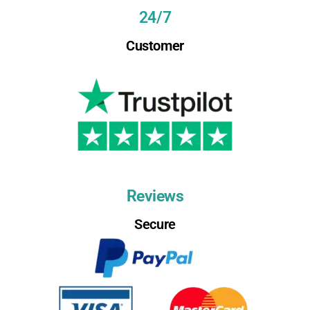
24/7
Customer
Reviews
Secure