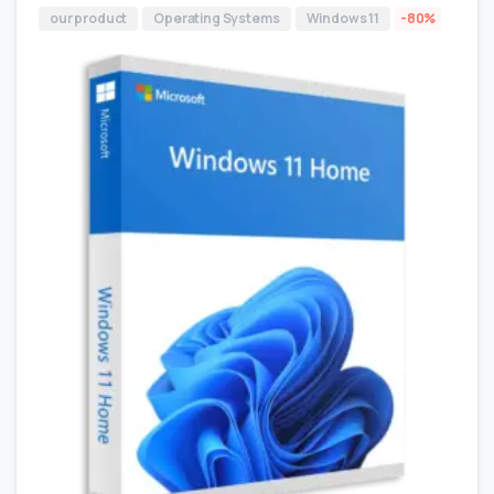
our product
Operating Systems
Windows 11
-80%